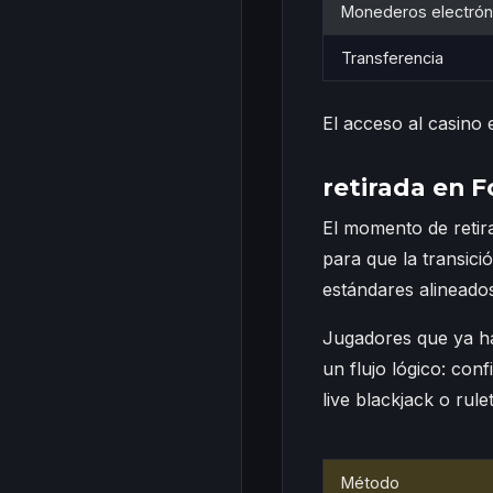
Monederos electrón
Transferencia
El acceso al casino
retirada en 
El momento de retira
para que la transició
estándares alineados
Jugadores que ya ha
un flujo lógico: con
live blackjack o rulet
Método