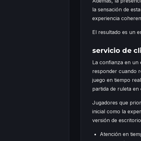
Además, la presenci
la sensación de est
experiencia cohere
El resultado es un 
servicio de c
La confianza en un 
responder cuando rea
juego en tiempo rea
partida de ruleta en
Jugadores que prior
inicial como la expe
versión de escritori
Atención en tiem