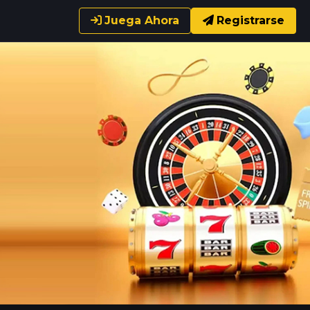
Juega Ahora
Registrarse