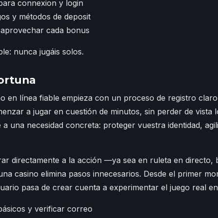
para connexion y login
gos y métodos de deposit
a aprovechar cada bonus
le: nunca jugáis solos.
Fortuna
o en línea fiable empieza con un proceso de registro claro y
nzar a jugar en cuestión de minutos, sin perder de vista 
 una necesidad concreta: proteger vuestra identidad, agiliz
ar directamente a la acción —ya sea en ruleta en directo
una casino elimina pasos innecesarios. Desde el primer mom
uario pasa de crear cuenta a experimentar el juego real en
básicos y verificar correo