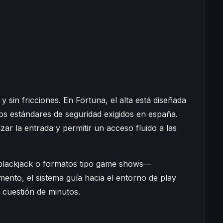
 sin fricciones. En Fortuna, el alta está diseñada
los estándares de seguridad exigidos en españa.
ar la entrada y permitir un acceso fluido a las
, blackjack o formatos tipo game shows—
ento, el sistema guía hacia el entorno de play
 cuestión de minutos.